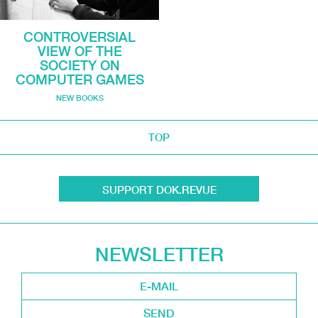
CONTROVERSIAL
VIEW OF THE
SOCIETY ON
COMPUTER GAMES
NEW BOOKS
TOP
SUPPORT DOK.REVUE
NEWSLETTER
SEND